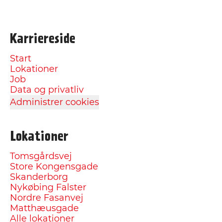
Karriereside
Start
Lokationer
Job
Data og privatliv
Administrer cookies
Lokationer
Tomsgårdsvej
Store Kongensgade
Skanderborg
Nykøbing Falster
Nordre Fasanvej
Matthæusgade
Alle lokationer