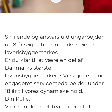
Smilende og ansvarsfuld ungarbejder
u. 18 år søges til Danmarks største
lavprisbyggemarked.
Er du klar til at være en del af
Danmarks største
lavprisbyggemarked? Vi søger en ung,
engageret servicemedarbejder under
18 år til vores dynamiske hold.
Din Rolle:
Være en del af et team, der altid