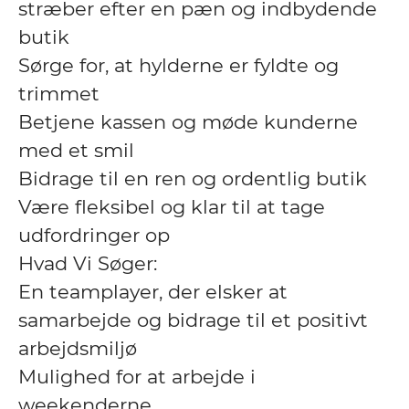
stræber efter en pæn og indbydende
butik
Sørge for, at hylderne er fyldte og
trimmet
Betjene kassen og møde kunderne
med et smil
Bidrage til en ren og ordentlig butik
Være fleksibel og klar til at tage
udfordringer op
Hvad Vi Søger:
En teamplayer, der elsker at
samarbejde og bidrage til et positivt
arbejdsmiljø
Mulighed for at arbejde i
weekenderne