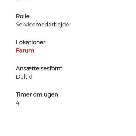
Rolle
Servicemedarbejder
Lokationer
Farum
Ansættelsesform
Deltid
Timer om ugen
4