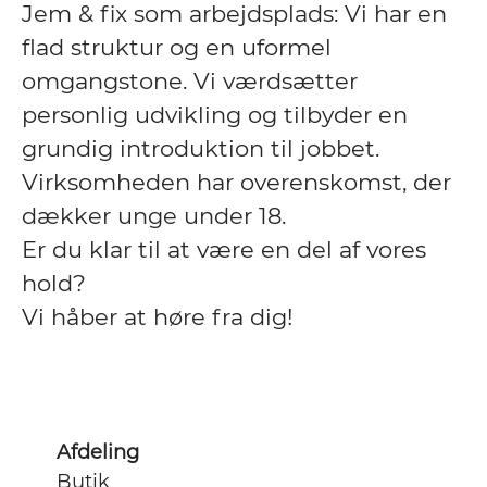
Jem & fix som arbejdsplads: Vi har en
flad struktur og en uformel
omgangstone. Vi værdsætter
personlig udvikling og tilbyder en
grundig introduktion til jobbet.
Virksomheden har overenskomst, der
dækker unge under 18.
Er du klar til at være en del af vores
hold?
Vi håber at høre fra dig!
Afdeling
Butik