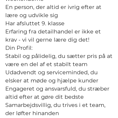
En person, der altid er ivrig efter at
lære og udvikle sig
Har afsluttet 9. klasse
Erfaring fra detailhandel er ikke et
krav - vi vil gerne lære dig det!
Din Profil:
Stabil og pålidelig, du sætter pris på at
være en del af et stabilt team
Udadvendt og serviceminded, du
elsker at møde og hjælpe kunder
Engageret og ansvarsfuld, du stræber
altid efter at gøre dit bedste
Samarbejdsvillig, du trives i et team,
der løfter hinanden