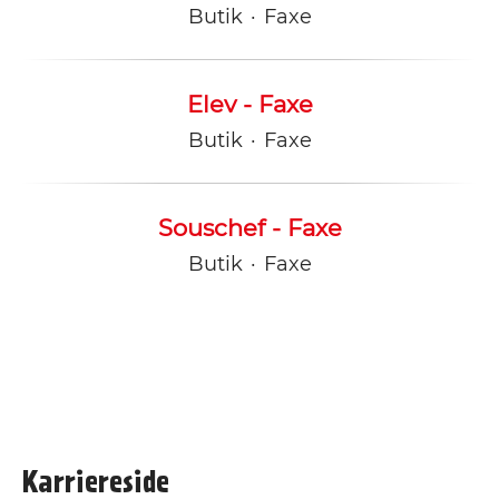
Butik
·
Faxe
Elev - Faxe
Butik
·
Faxe
Souschef - Faxe
Butik
·
Faxe
Karriereside