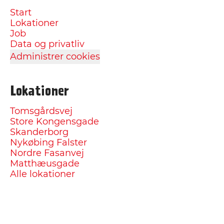
Start
Lokationer
Job
Data og privatliv
Administrer cookies
Lokationer
Tomsgårdsvej
Store Kongensgade
Skanderborg
Nykøbing Falster
Nordre Fasanvej
Matthæusgade
Alle lokationer