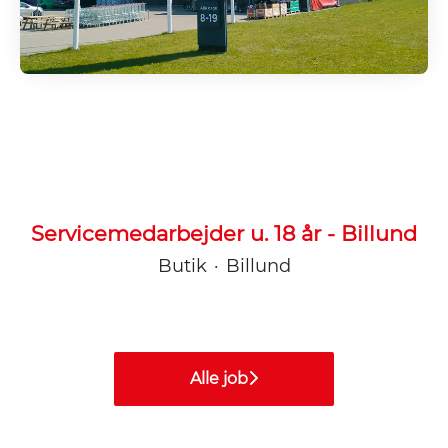
Servicemedarbejder u. 18 år - Billund
Butik
·
Billund
Alle job