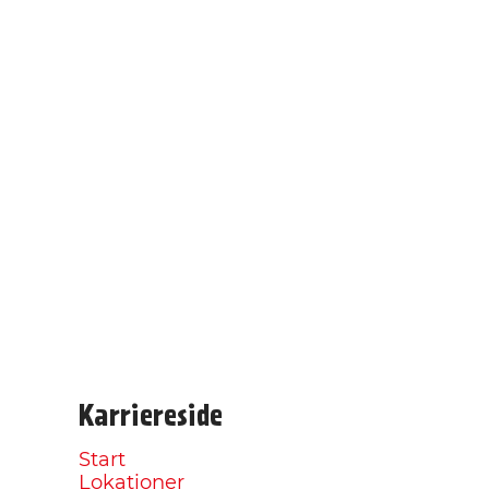
Karriereside
Start
Lokationer