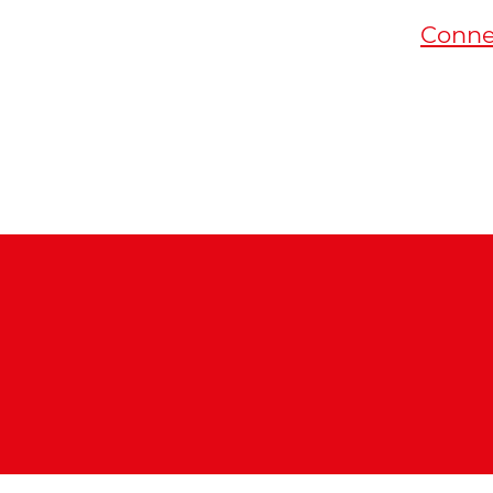
Conne