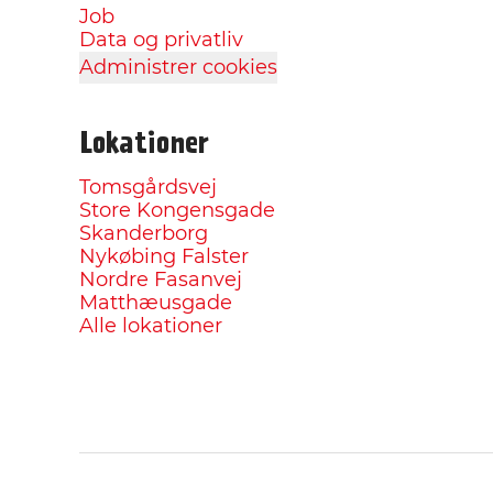
Job
Data og privatliv
Administrer cookies
Lokationer
Tomsgårdsvej
Store Kongensgade
Skanderborg
Nykøbing Falster
Nordre Fasanvej
Matthæusgade
Alle lokationer