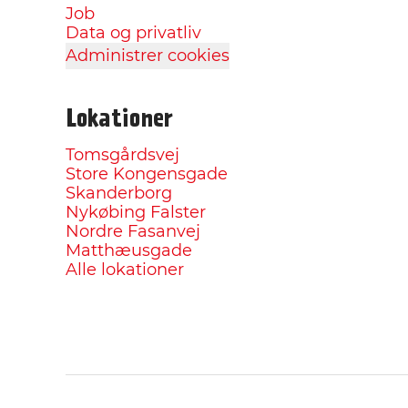
Job
Data og privatliv
Administrer cookies
Lokationer
Tomsgårdsvej
Store Kongensgade
Skanderborg
Nykøbing Falster
Nordre Fasanvej
Matthæusgade
Alle lokationer