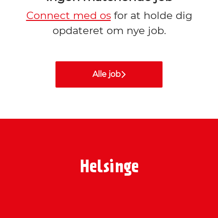
Connect med os
for at holde dig
opdateret om nye job.
Alle job
Helsinge