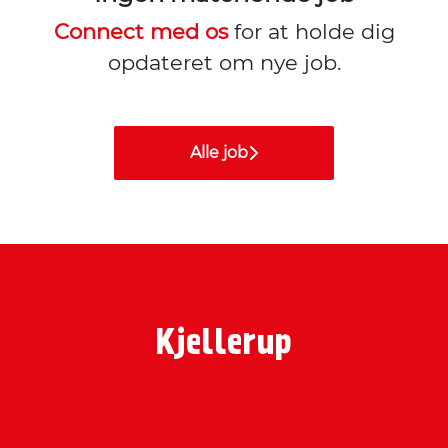
Connect med os
for at holde dig
opdateret om nye job.
Alle job
Kjellerup