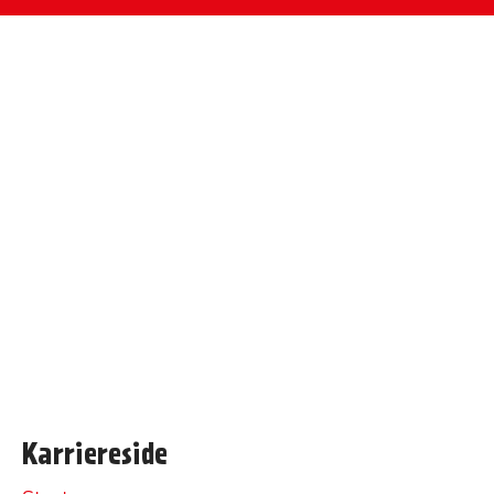
Karriereside