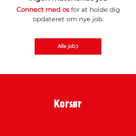
Connect med os
for at holde dig
opdateret om nye job.
Alle job
Korsør