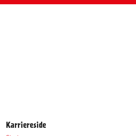
Karriereside