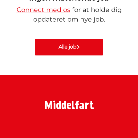
Connect med os
for at holde dig
opdateret om nye job.
Alle job
Middelfart