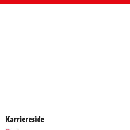
Karriereside