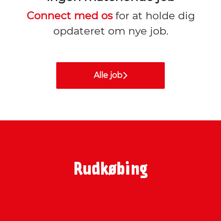
Connect med os
for at holde dig
opdateret om nye job.
Alle job
Rudkøbing