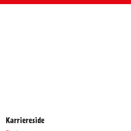
Karriereside