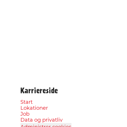
Karriereside
Start
Lokationer
Job
Data og privatliv