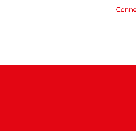
Conne