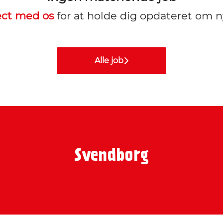
ct med os
for at holde dig opdateret om n
Alle job
Svendborg