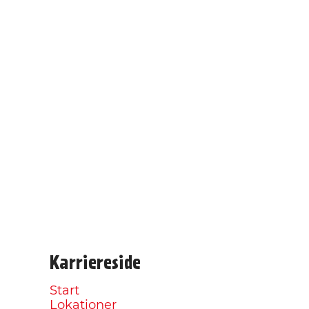
Karriereside
Start
Lokationer