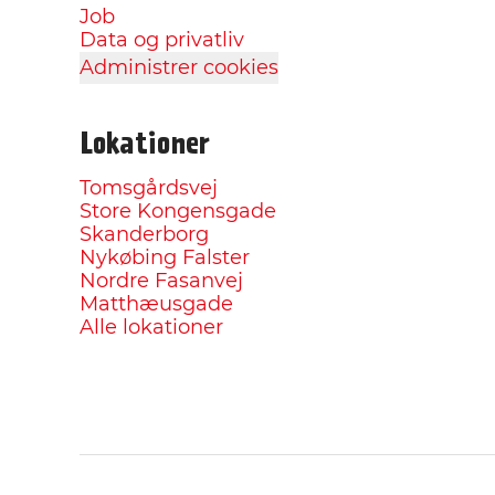
Job
Data og privatliv
Administrer cookies
Lokationer
Tomsgårdsvej
Store Kongensgade
Skanderborg
Nykøbing Falster
Nordre Fasanvej
Matthæusgade
Alle lokationer