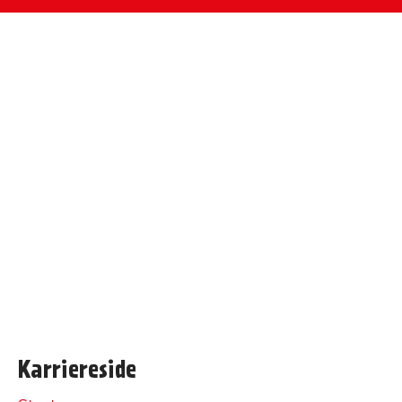
Karriereside