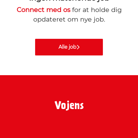
Connect med os
for at holde dig
opdateret om nye job.
Alle job
Vojens